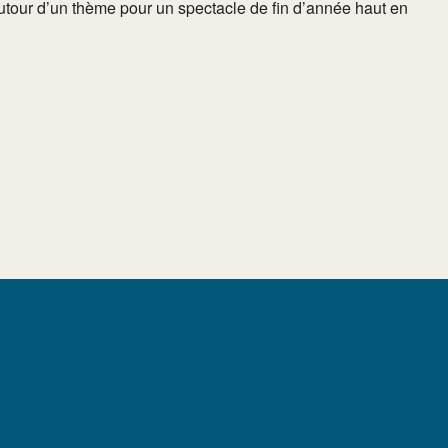
autour d’un thème pour un spectacle de fin d’année haut en