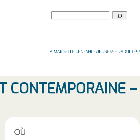
Rechercher
LA MARGELLE
ENFANCE/JEUNESSE
ADULTES/
 CONTEMPORAINE – 
OÙ