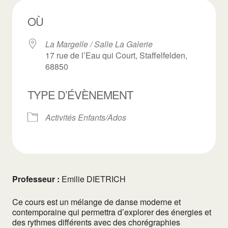
OÙ
La Margelle / Salle La Galerie
17 rue de l’Eau qui Court, Staffelfelden,
68850
TYPE D’ÉVÈNEMENT
Activités Enfants/Ados
Professeur :
Emilie DIETRICH
Ce cours est un mélange de danse moderne et
contemporaine qui permettra d’explorer des énergies et
des rythmes différents avec des chorégraphies