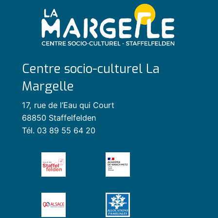
Centre socio-culturel La
Margelle
17, rue de l’Eau qui Court
68850 Staffelfelden
Tél. 03 89 55 64 20