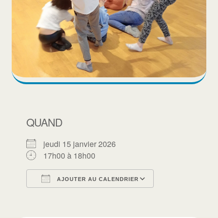
QUAND
jeudi 15 janvier 2026
17h00 à 18h00
AJOUTER AU CALENDRIER
Télécharger ICS
Calendrier Goo