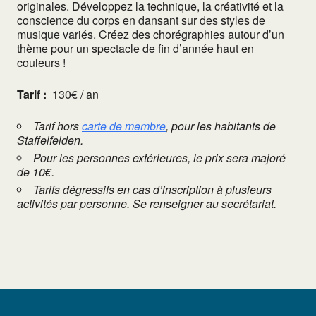
originales. Développez la technique, la créativité et la
conscience du corps en dansant sur des styles de
musique variés. Créez des chorégraphies autour d’un
thème pour un spectacle de fin d’année haut en
couleurs !
Tarif :
130€ / an
Tarif hors
carte de membre
, pour les habitants de
Staffelfelden.
Pour les personnes extérieures, le prix sera majoré
de 10€.
Tarifs dégressifs en cas d’inscription à plusieurs
activités par personne. Se renseigner au secrétariat.