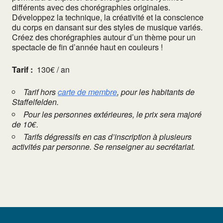
différents avec des chorégraphies originales.
Développez la technique, la créativité et la conscience
du corps en dansant sur des styles de musique variés.
Créez des chorégraphies autour d’un thème pour un
spectacle de fin d’année haut en couleurs !
Tarif :
130€ / an
Tarif hors
carte de membre
, pour les habitants de
Staffelfelden.
Pour les personnes extérieures, le prix sera majoré
de 10€.
Tarifs dégressifs en cas d’inscription à plusieurs
activités par personne. Se renseigner au secrétariat.