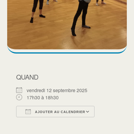
QUAND
vendredi 12 septembre 2025
17h30 à 18h30
AJOUTER AU CALENDRIER
Télécharger ICS
Calendrier Goo