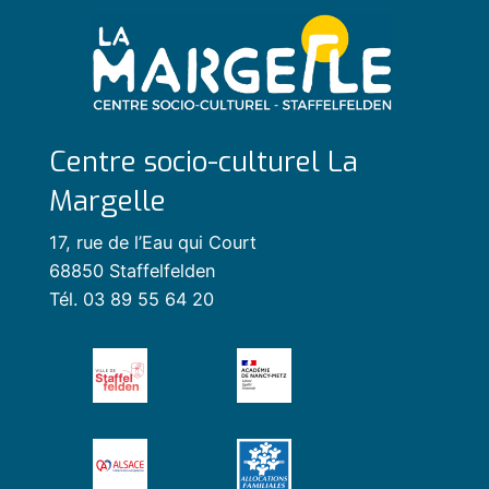
Centre socio-culturel La
Margelle
17, rue de l’Eau qui Court
68850 Staffelfelden
Tél. 03 89 55 64 20