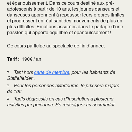
et épanouissement. Dans ce cours destiné aux pré-
adolescents à partir de 10 ans, les jeunes danseurs et
danseuses apprennent à repousser leurs propres limites
et progressent en réalisant des mouvements de plus en
plus difficiles. Emotions assurées dans le partage d’une
passion qui apporte équilibre et épanouissement !
Ce cours participe au spectacle de fin d’année.
Tarif :
190€ / an
Tarif hors
carte de membre
, pour les habitants de
Staffelfelden.
Pour les personnes extérieures, le prix sera majoré
de 10€.
Tarifs dégressifs en cas d’inscription à plusieurs
activités par personne. Se renseigner au secrétariat.