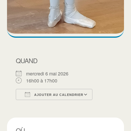
QUAND
mercredi 6 mai 2026
16h00 à 17h00
AJOUTER AU CALENDRIER
Télécharger ICS
Calendrier Goo
OÙ