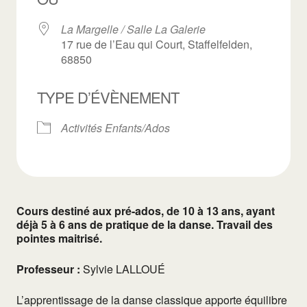
La Margelle / Salle La Galerie
17 rue de l’Eau qui Court, Staffelfelden,
68850
TYPE D’ÉVÈNEMENT
Activités Enfants/Ados
Cours destiné aux pré-ados, de 10 à 13 ans, ayant
déjà 5 à 6 ans de pratique de la danse. Travail des
pointes maitrisé.
Professeur :
Sylvie LALLOUÉ
L’apprentissage de la danse classique apporte équilibre