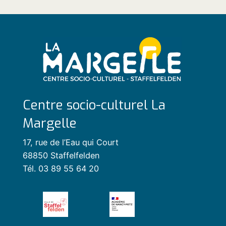
Centre socio-culturel La
Margelle
17, rue de l’Eau qui Court
68850 Staffelfelden
Tél. 03 89 55 64 20