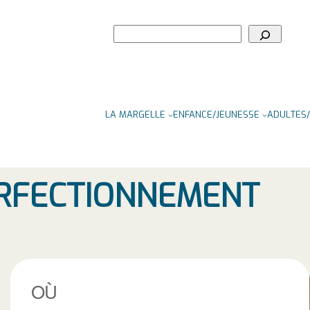
Rechercher
LA MARGELLE
ENFANCE/JEUNESSE
ADULTES/
ERFECTIONNEMENT
OÙ