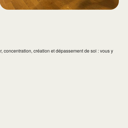
, concentration, création et dépassement de soi : vous y