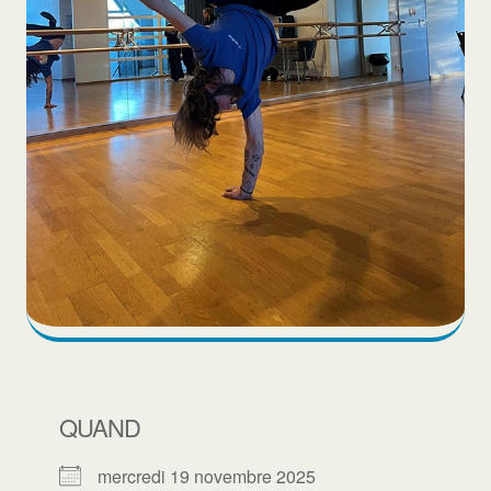
QUAND
mercredi 19 novembre 2025