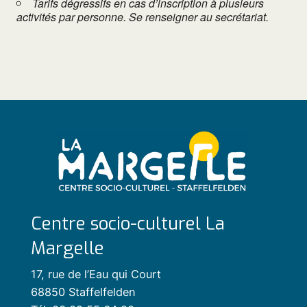
Tarifs dégressifs en cas d’inscription à plusieurs
activités par personne. Se renseigner au secrétariat.
Centre socio-culturel La
Margelle
17, rue de l’Eau qui Court
68850 Staffelfelden