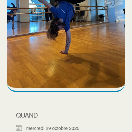
QUAND
mercredi 29 octobre 2025