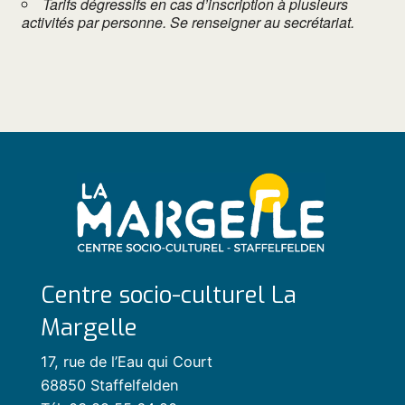
Tarifs dégressifs en cas d’inscription à plusieurs
activités par personne. Se renseigner au secrétariat.
Centre socio-culturel La
Margelle
17, rue de l’Eau qui Court
68850 Staffelfelden