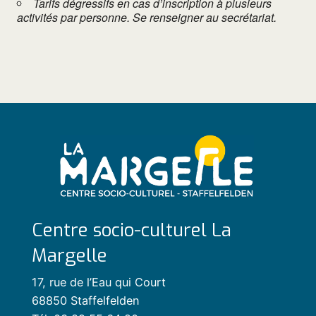
Tarifs dégressifs en cas d’inscription à plusieurs
activités par personne. Se renseigner au secrétariat.
Centre socio-culturel La
Margelle
17, rue de l’Eau qui Court
68850 Staffelfelden