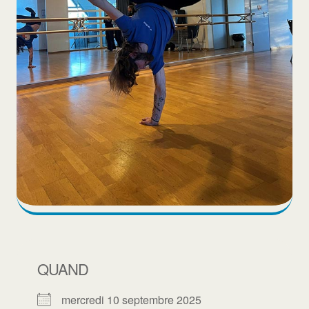
QUAND
mercredi 10 septembre 2025