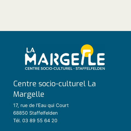
Centre socio-culturel La
Margelle
17, rue de l’Eau qui Court
68850 Staffelfelden
Tél. 03 89 55 64 20