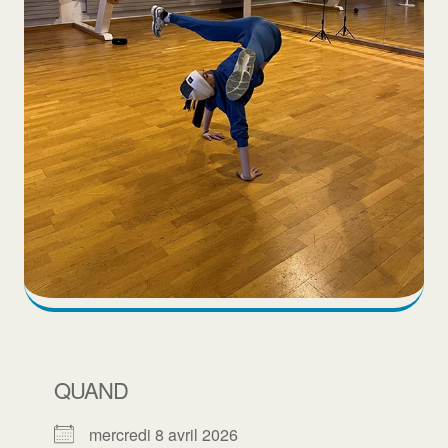
QUAND
mercredi 8 avril 2026