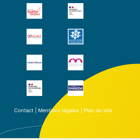
Contact
|
Mentions légales
|
Plan du site