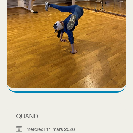
QUAND
mercredi 11 mars 2026