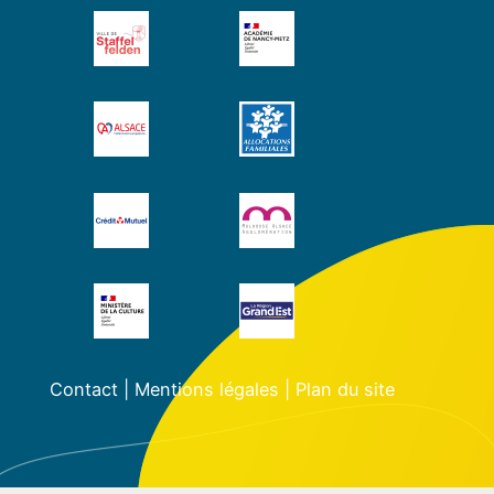
Contact
|
Mentions légales
|
Plan du site