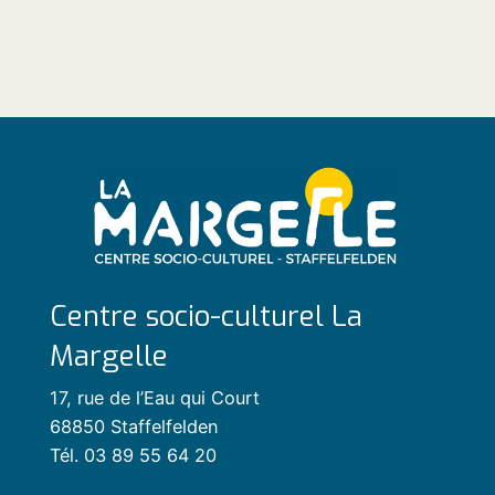
Centre socio-culturel La
Margelle
17, rue de l’Eau qui Court
68850 Staffelfelden
Tél. 03 89 55 64 20