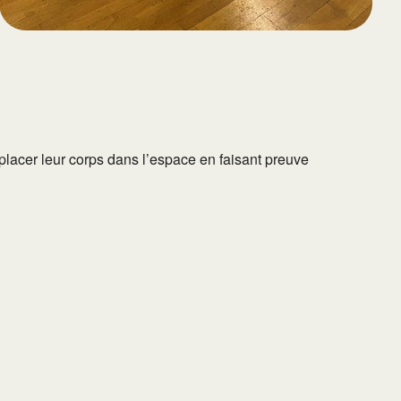
placer leur corps dans l’espace en faisant preuve