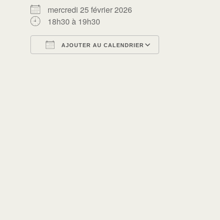
mercredi 25 février 2026
18h30 à 19h30
AJOUTER AU CALENDRIER
Télécharger ICS
Calendrier Go