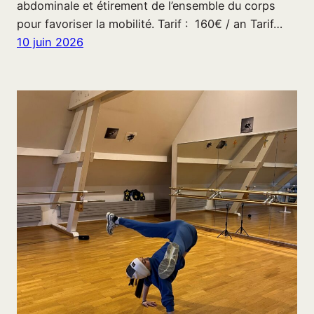
abdominale et étirement de l’ensemble du corps
pour favoriser la mobilité. Tarif : 160€ / an Tarif…
10 juin 2026