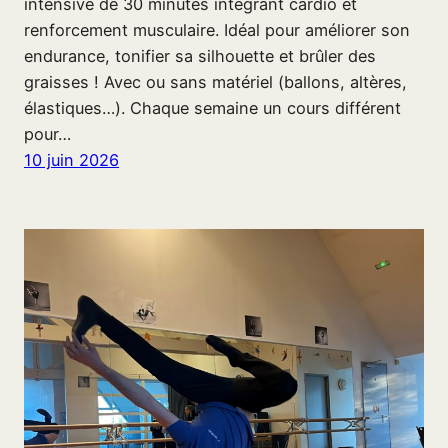
intensive de 30 minutes intégrant cardio et
renforcement musculaire. Idéal pour améliorer son
endurance, tonifier sa silhouette et brûler des
graisses ! Avec ou sans matériel (ballons, altères,
élastiques…). Chaque semaine un cours différent
pour…
10 juin 2026