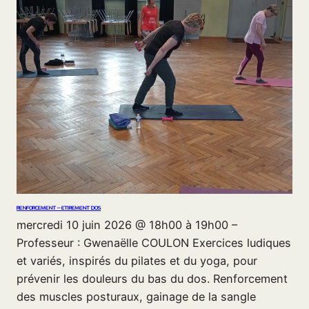
RENFORCEMENT – ETIREMENT DOS
mercredi 10 juin 2026 @ 18h00 à 19h00 –
Professeur : Gwenaëlle COULON Exercices ludiques
et variés, inspirés du pilates et du yoga, pour
prévenir les douleurs du bas du dos. Renforcement
des muscles posturaux, gainage de la sangle