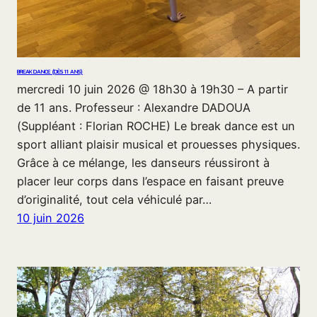
BREAK DANCE (DÈS 11 ANS)
mercredi 10 juin 2026 @ 18h30 à 19h30 – A partir
de 11 ans. Professeur : Alexandre DADOUA
(Suppléant : Florian ROCHE) Le break dance est un
sport alliant plaisir musical et prouesses physiques.
Grâce à ce mélange, les danseurs réussiront à
placer leur corps dans l’espace en faisant preuve
d’originalité, tout cela véhiculé par…
10 juin 2026