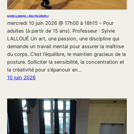
DANSE CLASSIQUE – ADULTES GROUPE 2
mercredi 10 juin 2026 @ 17h00 à 18h15 – Pour
adultes (à partir de 15 ans). Professeur : Sylvie
LALLOUÉ Un art, une passion, une discipline qui
demande un travail mental pour assurer la maîtrise
du corps. C’est l’équilibre, le maintien gracieux de la
posture. Solliciter la sensibilité, la concentration et
la créativité pour s’épanouir en…
10 juin 2026