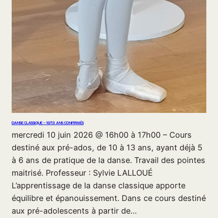
DANSE CLASSIQUE – 10/13 ANS CONFIRMÉS
mercredi 10 juin 2026 @ 16h00 à 17h00 – Cours
destiné aux pré-ados, de 10 à 13 ans, ayant déjà 5
à 6 ans de pratique de la danse. Travail des pointes
maitrisé. Professeur : Sylvie LALLOUÉ
L’apprentissage de la danse classique apporte
équilibre et épanouissement. Dans ce cours destiné
aux pré-adolescents à partir de…