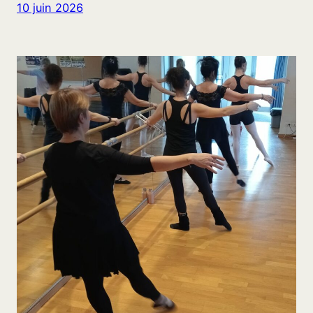
10 juin 2026