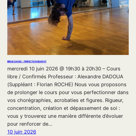
BREAK DANCE – PERFECTIONNEMENT
mercredi 10 juin 2026 @ 19h30 à 20h30 – Cours
libre / Confirmés Professeur : Alexandre DADOUA
(Suppléant : Florian ROCHE) Nous vous proposons
de prolonger le cours pour vous perfectionner dans
vos chorégraphies, acrobaties et figures. Rigueur,
concentration, création et dépassement de soi :
vous y trouverez une manière différente d’évoluer
pour renforcer de…
10 juin 2026