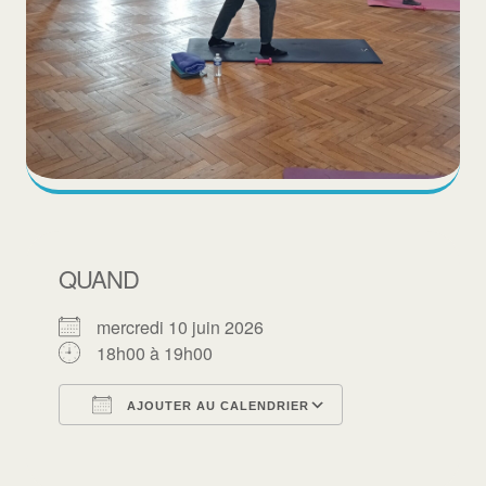
QUAND
mercredi 10 juin 2026
18h00 à 19h00
AJOUTER AU CALENDRIER
Télécharger ICS
Calendrier Goo