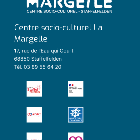
Centre socio-culturel La
Margelle
17, rue de l’Eau qui Court
68850 Staffelfelden
Tél. 03 89 55 64 20