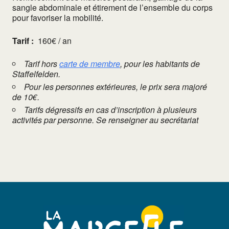
sangle abdominale et étirement de l’ensemble du corps
pour favoriser la mobilité.
Tarif :
160€ / an
Tarif hors
carte de membre
, pour les habitants de
Staffelfelden.
Pour les personnes extérieures, le prix sera majoré
de 10€.
Tarifs dégressifs en cas d’inscription à plusieurs
activités par personne. Se renseigner au secrétariat