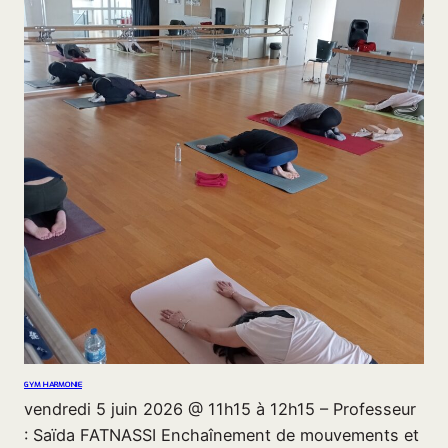
GYM HARMONIE
vendredi 5 juin 2026 @ 11h15 à 12h15 – Professeur
: Saïda FATNASSI Enchaînement de mouvements et