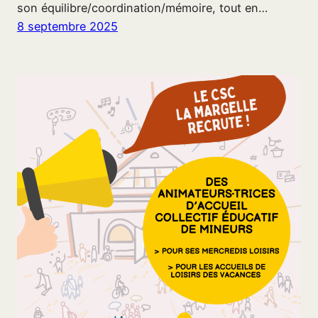
son équilibre/coordination/mémoire, tout en…
8 septembre 2025