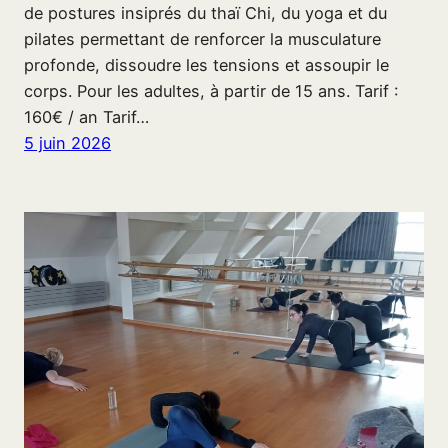
de postures insiprés du thaï Chi, du yoga et du
pilates permettant de renforcer la musculature
profonde, dissoudre les tensions et assoupir le
corps. Pour les adultes, à partir de 15 ans. Tarif :
160€ / an Tarif…
5 juin 2026