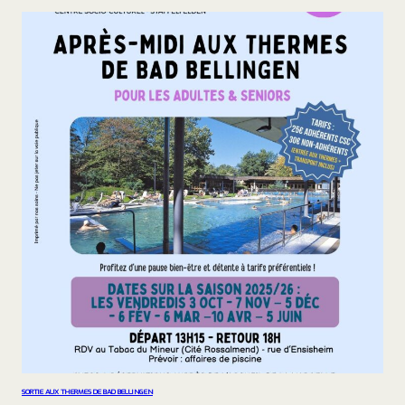
SORTIE AUX THERMES DE BAD BELLINGEN