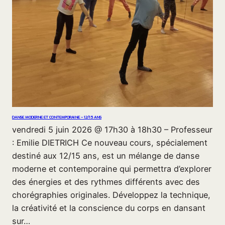
DANSE MODERNE ET CONTEMPORAINE – 12/15 ANS
vendredi 5 juin 2026 @ 17h30 à 18h30 – Professeur
: Emilie DIETRICH Ce nouveau cours, spécialement
destiné aux 12/15 ans, est un mélange de danse
moderne et contemporaine qui permettra d’explorer
des énergies et des rythmes différents avec des
chorégraphies originales. Développez la technique,
la créativité et la conscience du corps en dansant
sur…