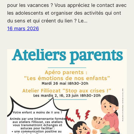
pour les vacances ? Vous appréciez le contact avec
les adolescents et organiser des activités qui ont
du sens et qui créent du lien ? Le…
16 mars 2026