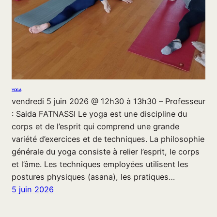
YOGA
vendredi 5 juin 2026 @ 12h30 à 13h30 – Professeur
: Saida FATNASSI Le yoga est une discipline du
corps et de l’esprit qui comprend une grande
variété d’exercices et de techniques. La philosophie
générale du yoga consiste à relier l’esprit, le corps
et l’âme. Les techniques employées utilisent les
postures physiques (asana), les pratiques…
5 juin 2026