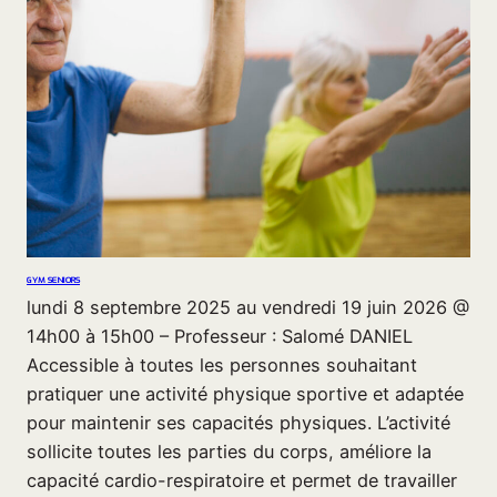
GYM SENIORS
lundi 8 septembre 2025 au vendredi 19 juin 2026 @
14h00 à 15h00 – Professeur : Salomé DANIEL
Accessible à toutes les personnes souhaitant
pratiquer une activité physique sportive et adaptée
pour maintenir ses capacités physiques. L’activité
sollicite toutes les parties du corps, améliore la
capacité cardio-respiratoire et permet de travailler