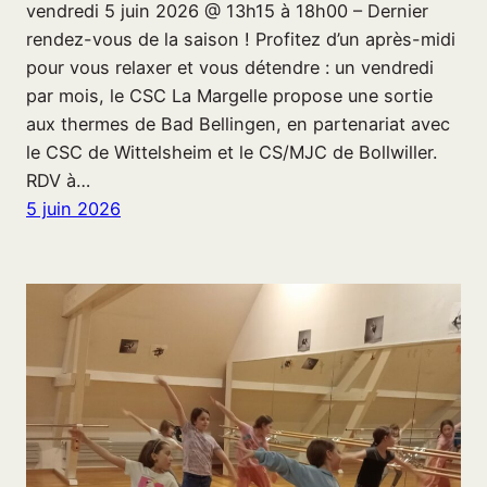
vendredi 5 juin 2026 @ 13h15 à 18h00 – Dernier
rendez-vous de la saison ! Profitez d’un après-midi
pour vous relaxer et vous détendre : un vendredi
par mois, le CSC La Margelle propose une sortie
aux thermes de Bad Bellingen, en partenariat avec
le CSC de Wittelsheim et le CS/MJC de Bollwiller.
RDV à…
5 juin 2026