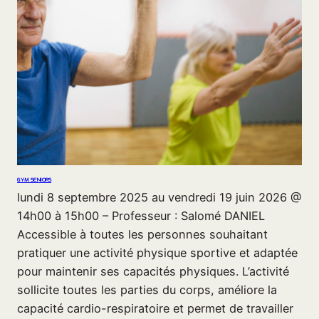
GYM SENIORS
lundi 8 septembre 2025 au vendredi 19 juin 2026 @
14h00 à 15h00 – Professeur : Salomé DANIEL
Accessible à toutes les personnes souhaitant
pratiquer une activité physique sportive et adaptée
pour maintenir ses capacités physiques. L’activité
sollicite toutes les parties du corps, améliore la
capacité cardio-respiratoire et permet de travailler