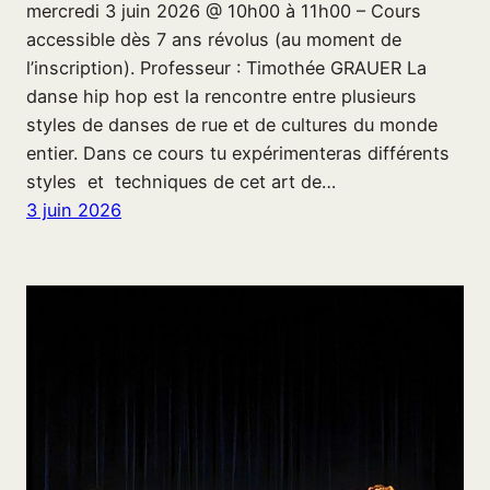
mercredi 3 juin 2026 @ 10h00 à 11h00 – Cours
accessible dès 7 ans révolus (au moment de
l’inscription). Professeur : Timothée GRAUER La
danse hip hop est la rencontre entre plusieurs
styles de danses de rue et de cultures du monde
entier. Dans ce cours tu expérimenteras différents
styles et techniques de cet art de…
3 juin 2026