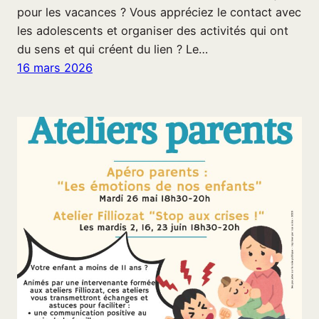
pour les vacances ? Vous appréciez le contact avec
les adolescents et organiser des activités qui ont
du sens et qui créent du lien ? Le…
16 mars 2026