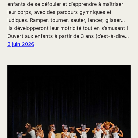
enfants de se défouler et d’apprendre à maîtriser
leur corps, avec des parcours gymniques et
ludiques. Ramper, tourner, sauter, lancer, glisser…
ils développeront leur motricité tout en s’amusant !
Ouvert aux enfants à partir de 3 ans (c’est-à-dire…
3 juin 2026