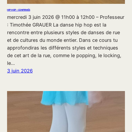
HIP-HOP – CONFIRMÉS
mercredi 3 juin 2026 @ 11h00 à 12h00 – Professeur
: Timothée GRAUER La danse hip hop est la
rencontre entre plusieurs styles de danses de rue
et de cultures du monde entier. Dans ce cours tu
approfondiras les différents styles et techniques
de cet art de la rue, comme le popping, le locking,
le…
3 juin 2026