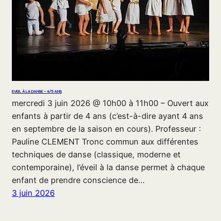
EVEIL À LA DANSE – 4/5 ANS
mercredi 3 juin 2026 @ 10h00 à 11h00 – Ouvert aux
enfants à partir de 4 ans (c’est-à-dire ayant 4 ans
en septembre de la saison en cours). Professeur :
Pauline CLEMENT Tronc commun aux différentes
techniques de danse (classique, moderne et
contemporaine), l’éveil à la danse permet à chaque
enfant de prendre conscience de…
3 juin 2026