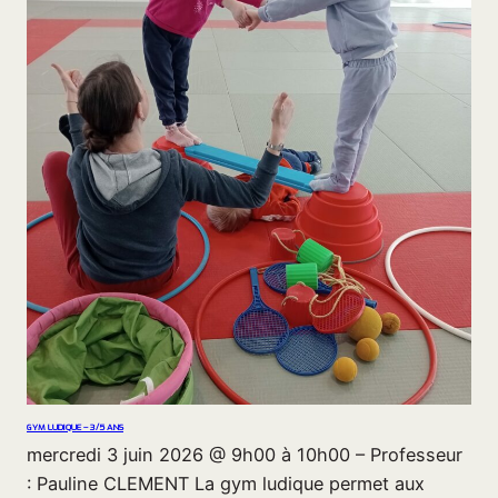
GYM LUDIQUE – 3/5 ANS
mercredi 3 juin 2026 @ 9h00 à 10h00 – Professeur
: Pauline CLEMENT La gym ludique permet aux