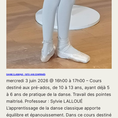
DANSE CLASSIQUE – 10/13 ANS CONFIRMÉS
mercredi 3 juin 2026 @ 16h00 à 17h00 – Cours
destiné aux pré-ados, de 10 à 13 ans, ayant déjà 5
à 6 ans de pratique de la danse. Travail des pointes
maitrisé. Professeur : Sylvie LALLOUÉ
L’apprentissage de la danse classique apporte
équilibre et épanouissement. Dans ce cours destiné