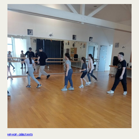
HIP-HOP – DÉBUTANTS