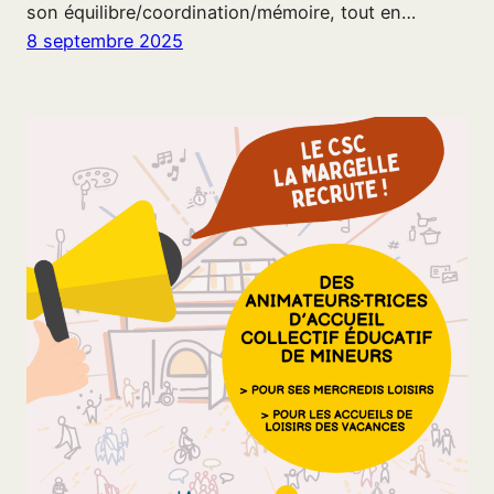
son équilibre/coordination/mémoire, tout en…
8 septembre 2025