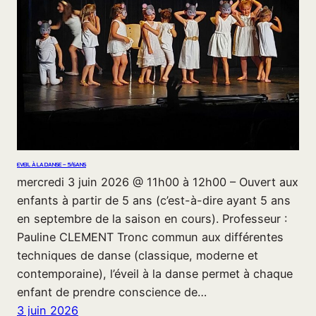
EVEIL À LA DANSE – 5/6ANS
mercredi 3 juin 2026 @ 11h00 à 12h00 – Ouvert aux
enfants à partir de 5 ans (c’est-à-dire ayant 5 ans
en septembre de la saison en cours). Professeur :
Pauline CLEMENT Tronc commun aux différentes
techniques de danse (classique, moderne et
contemporaine), l’éveil à la danse permet à chaque
enfant de prendre conscience de…
3 juin 2026