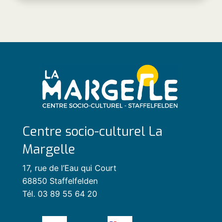
Centre socio-culturel La
Margelle
17, rue de l’Eau qui Court
68850 Staffelfelden
Tél. 03 89 55 64 20