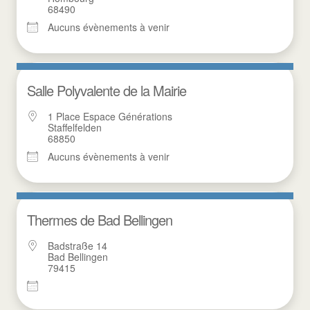
68490
Aucuns évènements à venir
Salle Polyvalente de la Mairie
1 Place Espace Générations
Staffelfelden
68850
Aucuns évènements à venir
Thermes de Bad Bellingen
Badstraße 14
Bad Bellingen
79415