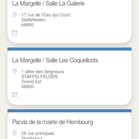
La Margelle / Salle La Galerie
17 rue de l’Eau qui Court
Staffelfelden
68850
La Margelle / Salle Les Coquelicots
1 allée des Seigneurs
STAFFELFELDEN
Grand Est
68850
Parvis de la mairie de Hombourg
25 rue principale
Hombourg