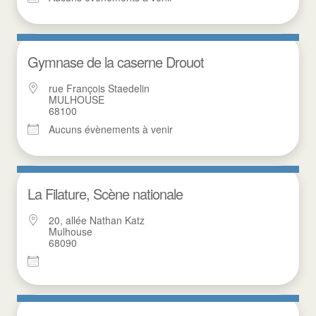
Gymnase de la caserne Drouot
rue François Staedelin
MULHOUSE
68100
Aucuns évènements à venir
La Filature, Scène nationale
20, allée Nathan Katz
Mulhouse
68090