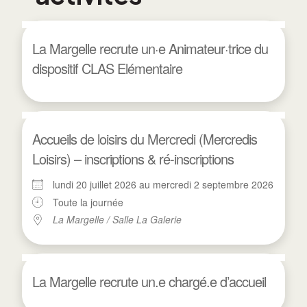
La Margelle recrute un·e Animateur·trice du
dispositif CLAS Elémentaire
Accueils de loisirs du Mercredi (Mercredis
Loisirs) – inscriptions & ré-inscriptions
lundi 20 juillet 2026 au mercredi 2 septembre 2026
Toute la journée
La Margelle / Salle La Galerie
La Margelle recrute un.e chargé.e d’accueil