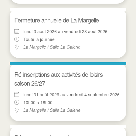
Fermeture annuelle de La Margelle
lundi 3 août 2026 au vendredi 28 août 2026
Toute la journée
La Margelle / Salle La Galerie
Ré-inscriptions aux activités de loisirs –
saison 26/27
lundi 31 août 2026 au vendredi 4 septembre 2026
10h00 à 18h00
La Margelle / Salle La Galerie