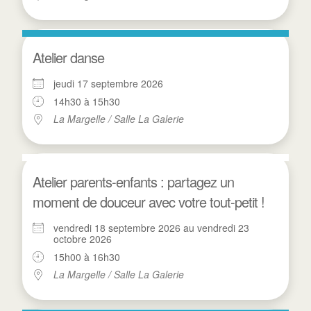
Atelier danse
jeudi 17 septembre 2026
14h30 à 15h30
La Margelle / Salle La Galerie
Atelier parents-enfants : partagez un
moment de douceur avec votre tout-petit !
vendredi 18 septembre 2026 au vendredi 23
octobre 2026
15h00 à 16h30
La Margelle / Salle La Galerie