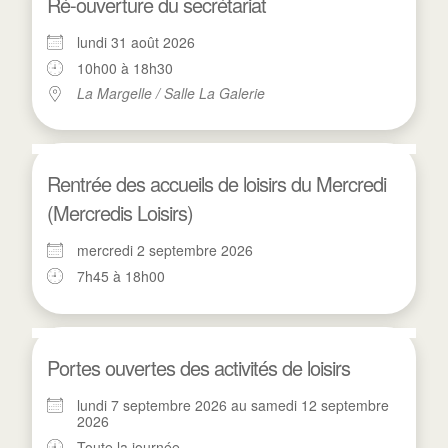
Ré-ouverture du secrétariat
lundi 31 août 2026
10h00 à 18h30
La Margelle / Salle La Galerie
Rentrée des accueils de loisirs du Mercredi
(Mercredis Loisirs)
mercredi 2 septembre 2026
7h45 à 18h00
Portes ouvertes des activités de loisirs
lundi 7 septembre 2026 au samedi 12 septembre
2026
Toute la journée