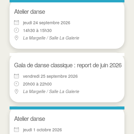
Atelier danse
jeudi 24 septembre 2026
14h30 à 15h30
La Margelle / Salle La Galerie
Gala de danse classique : report de juin 2026
vendredi 25 septembre 2026
20h00 à 22h00
La Margelle / Salle La Galerie
Atelier danse
jeudi 1 octobre 2026