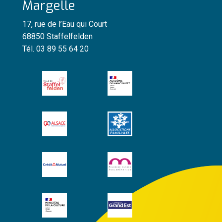
Margelle
17, rue de l’Eau qui Court
68850 Staffelfelden
Tél. 03 89 55 64 20