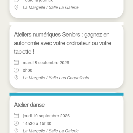
La Margelle / Salle La Galerie
Ateliers numériques Seniors : gagnez en
autonomie avec votre ordinateur ou votre
tablette !
mardi 8 septembre 2026
0h00
La Margelle / Salle Les Coquelicots
Atelier danse
jeudi 10 septembre 2026
14h30 à 15h30
La Margelle / Salle La Galerie