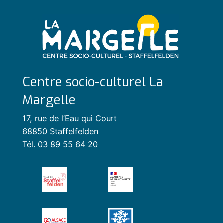
Centre socio-culturel La
Margelle
17, rue de l’Eau qui Court
68850 Staffelfelden
Tél. 03 89 55 64 20