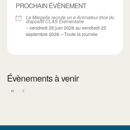
PROCHAIN ÉVÈNEMENT
La Margelle recrute un·e Animateur·trice du
dispositif CLAS Elémentaire
– vendredi 26 juin 2026 au vendredi 25
septembre 2026 – Toute la journée
Évènements à venir