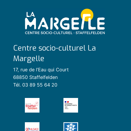
Centre socio-culturel La
Margelle
17, rue de l’Eau qui Court
68850 Staffelfelden
Tél. 03 89 55 64 20