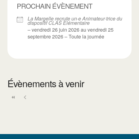
PROCHAIN ÉVÈNEMENT
La Margelle recrute un·e Animateur·trice du
dispositif CLAS Elémentaire
– vendredi 26 juin 2026 au vendredi 25
septembre 2026 – Toute la journée
Évènements à venir