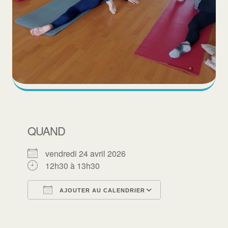
QUAND
vendredi 24 avril 2026
12h30 à 13h30
AJOUTER AU CALENDRIER
Télécharger ICS
Calendrier Goo