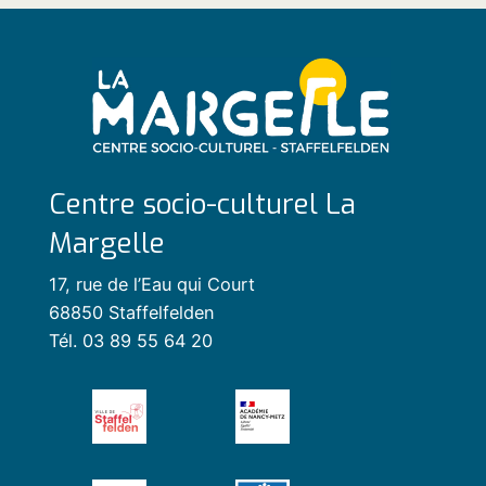
Centre socio-culturel La
Margelle
17, rue de l’Eau qui Court
68850 Staffelfelden
Tél. 03 89 55 64 20