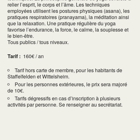
relier l’esprit, le corps et l’âme. Les techniques
employées utilisent les postures physiques (asana), les
pratiques respiratoires (pranayama), la méditation ainsi
que la relaxation. Une pratique régulière du yoga
favorise l’endurance, la force, le calme, la souplesse et
le bien-être.
Tous publics / tous niveaux.
Tarif :
160€ / an
Tarif hors carte de membre, pour les habitants de
Staffelfelden et Wittelsheim.
Pour les personnes extérieures, le prix sera majoré
de 10€.
Tarifs dégressifs en cas d’inscription à plusieurs
activités par personne. Se renseigner au secrétariat.