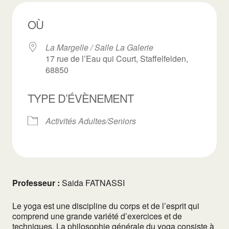
OÙ
La Margelle / Salle La Galerie
17 rue de l’Eau qui Court, Staffelfelden,
68850
TYPE D’ÉVÈNEMENT
Activités Adultes/Seniors
Professeur :
Saida FATNASSI
Le yoga est une discipline du corps et de l’esprit qui
comprend une grande variété d’exercices et de
techniques. La philosophie générale du yoga consiste à