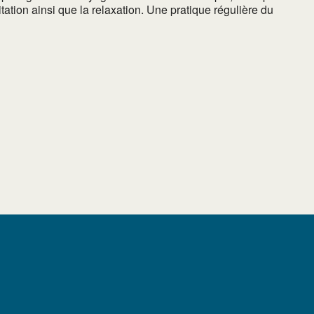
ation ainsi que la relaxation. Une pratique régulière du