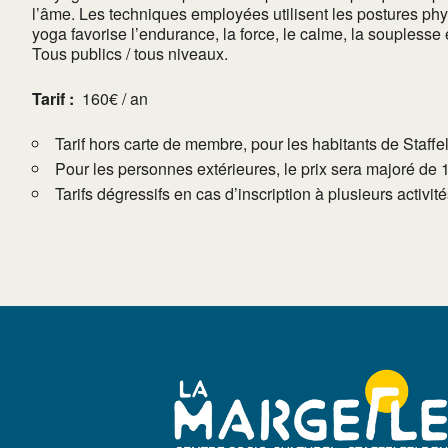
l’âme. Les techniques employées utilisent les postures phys
yoga favorise l’endurance, la force, le calme, la souplesse e
Tous publics / tous niveaux.
Tarif :
160€ / an
Tarif hors carte de membre, pour les habitants de Staffe
Pour les personnes extérieures, le prix sera majoré de 
Tarifs dégressifs en cas d’inscription à plusieurs activi