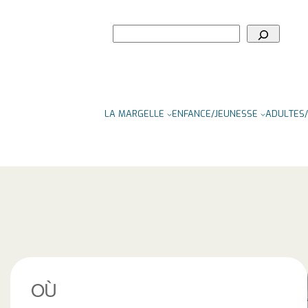
Rechercher
LA MARGELLE
ENFANCE/JEUNESSE
ADULTES/
OÙ