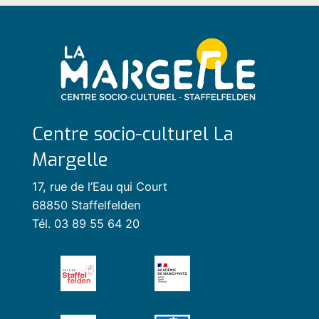
Centre socio-culturel La
Margelle
17, rue de l’Eau qui Court
68850 Staffelfelden
Tél. 03 89 55 64 20