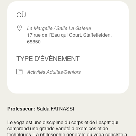
OÙ
La Margelle / Salle La Galerie
17 rue de l’Eau qui Court, Staffelfelden,
68850
TYPE D’ÉVÈNEMENT
Activités Adultes/Seniors
Professeur :
Saida FATNASSI
Le yoga est une discipline du corps et de l’esprit qui
comprend une grande variété d’exercices et de
techniques. La philosophie générale du yoga consiste à