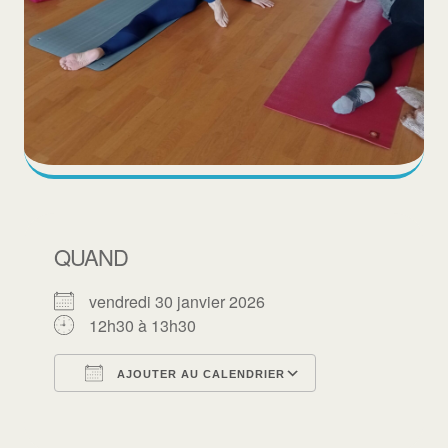
QUAND
vendredi 30 janvier 2026
12h30 à 13h30
AJOUTER AU CALENDRIER
Télécharger ICS
Calendrier Goo