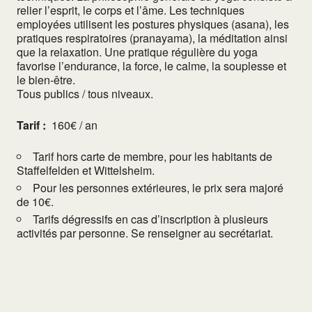
relier l’esprit, le corps et l’âme. Les techniques
employées utilisent les postures physiques (asana), les
pratiques respiratoires (pranayama), la méditation ainsi
que la relaxation. Une pratique régulière du yoga
favorise l’endurance, la force, le calme, la souplesse et
le bien-être.
Tous publics / tous niveaux.
Tarif :
160€ / an
Tarif hors carte de membre, pour les habitants de
Staffelfelden et Wittelsheim.
Pour les personnes extérieures, le prix sera majoré
de 10€.
Tarifs dégressifs en cas d’inscription à plusieurs
activités par personne. Se renseigner au secrétariat.