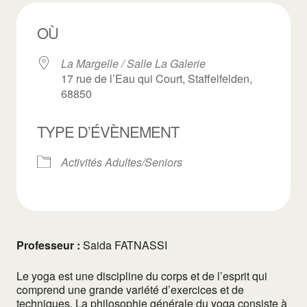
OÙ
La Margelle / Salle La Galerie
17 rue de l’Eau qui Court, Staffelfelden,
68850
TYPE D’ÉVÈNEMENT
Activités Adultes/Seniors
Professeur :
Saida FATNASSI
Le yoga est une discipline du corps et de l’esprit qui
comprend une grande variété d’exercices et de
techniques. La philosophie générale du yoga consiste à