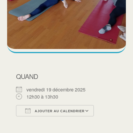
QUAND
vendredi 19 décembre 2025
12h30 à 13h30
AJOUTER AU CALENDRIER
Télécharger ICS
Calendrier Goo