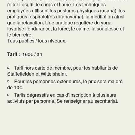
relier l’esprit, le corps et l’âme. Les techniques
employées utilisent les postures physiques (asana), les
pratiques respiratoires (pranayama), la méditation ainsi
que la relaxation. Une pratique régulière du yoga
favorise l’endurance, la force, le calme, la souplesse et
le bien-être.
Tous publics / tous niveaux.
Tarif :
160€ / an
Tarif hors carte de membre, pour les habitants de
Staffelfelden et Wittelsheim.
Pour les personnes extérieures, le prix sera majoré
de 10€.
Tarifs dégressifs en cas d’inscription à plusieurs
activités par personne. Se renseigner au secrétariat.