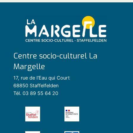
Centre socio-culturel La
Margelle
17, rue de l’Eau qui Court
68850 Staffelfelden
Tél. 03 89 55 64 20