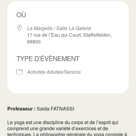
OÙ
La Margelle / Salle La Galerie
17 rue de l’Eau qui Court, Staffelfelden,
68850
TYPE D’ÉVÈNEMENT
Activités Adultes/Seniors
Professeur :
Saida FATNASSI
Le yoga est une discipline du corps et de l’esprit qui
comprend une grande variété d’exercices et de
techniques. La philosophie générale du yoga consiste à