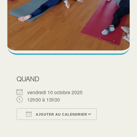
QUAND
vendredi 10 octobre 2025
12h30 à 13h30
AJOUTER AU CALENDRIER
Télécharger ICS
Calendrier Goo