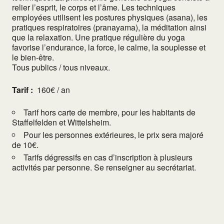
relier l’esprit, le corps et l’âme. Les techniques
employées utilisent les postures physiques (asana), les
pratiques respiratoires (pranayama), la méditation ainsi
que la relaxation. Une pratique régulière du yoga
favorise l’endurance, la force, le calme, la souplesse et
le bien-être.
Tous publics / tous niveaux.
Tarif :
160€ / an
Tarif hors carte de membre, pour les habitants de
Staffelfelden et Wittelsheim.
Pour les personnes extérieures, le prix sera majoré
de 10€.
Tarifs dégressifs en cas d’inscription à plusieurs
activités par personne. Se renseigner au secrétariat.