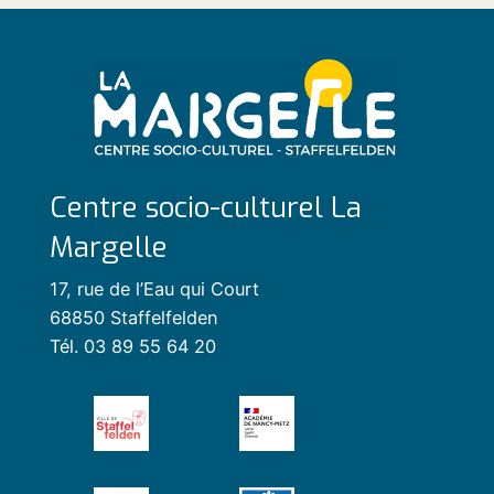
Centre socio-culturel La
Margelle
17, rue de l’Eau qui Court
68850 Staffelfelden
Tél. 03 89 55 64 20