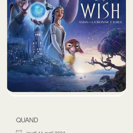
QUAND
jeudi 11 avril 2024