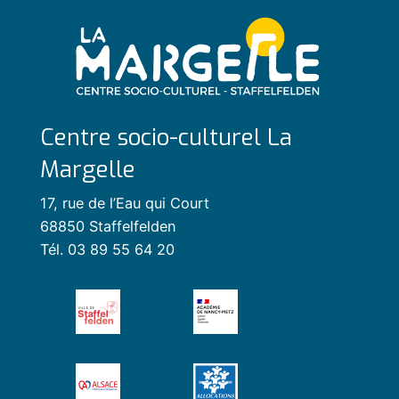
Centre socio-culturel La
Margelle
17, rue de l’Eau qui Court
68850 Staffelfelden
Tél. 03 89 55 64 20