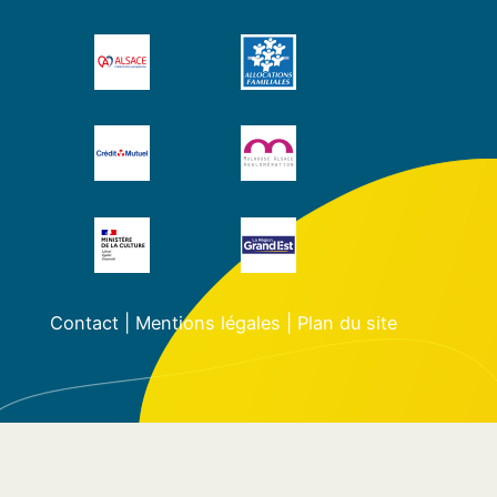
Contact
|
Mentions légales
|
Plan du site