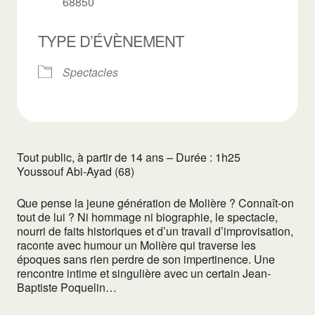
68850
TYPE D’ÉVÈNEMENT
Spectacles
Tout public, à partir de 14 ans – Durée : 1h25
Youssouf Abi-Ayad (68)
Que pense la jeune génération de Molière ? Connaît-on
tout de lui ? Ni hommage ni biographie, le spectacle,
nourri de faits historiques et d’un travail d’improvisation,
raconte avec humour un Molière qui traverse les
époques sans rien perdre de son impertinence. Une
rencontre intime et singulière avec un certain Jean-
Baptiste Poquelin…