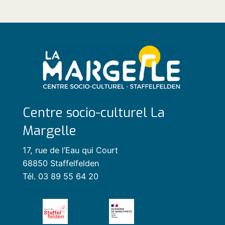
Centre socio-culturel La
Margelle
17, rue de l’Eau qui Court
68850 Staffelfelden
Tél. 03 89 55 64 20