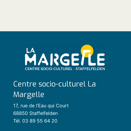
Centre socio-culturel La
Margelle
17, rue de l’Eau qui Court
68850 Staffelfelden
Tél. 03 89 55 64 20