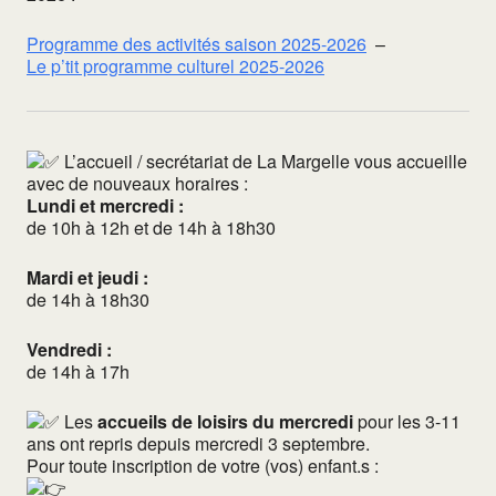
Programme des activités saison 2025-2026
–
Le p’tit programme culturel 2025-2026
L’accueil / secrétariat de La Margelle vous accueille
avec de nouveaux horaires :
Lundi et mercredi :
de 10h à 12h et de 14h à 18h30
Mardi et jeudi :
de 14h à 18h30
Vend
redi :
de 14h à 17h
Les
accueils de loisirs du mercredi
pour les 3-11
ans ont repris depuis mercredi 3 septembre.
Pour toute inscription de votre (vos) enfant.s :