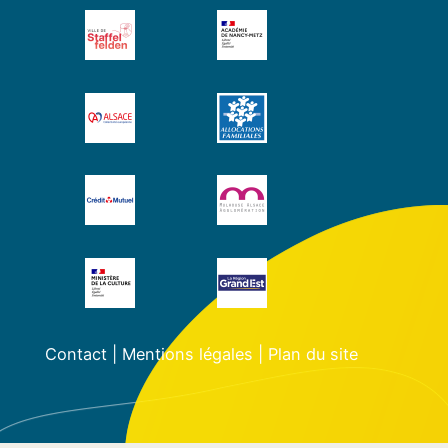
Contact
|
Mentions légales
|
Plan du site