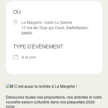
OÙ
La Margelle / Salle La Galerie
17 rue de l’Eau qui Court, Staffelfelden,
68850
TYPE D’ÉVÈNEMENT
A la une
C’est aussi la rentrée à La Margelle !
Découvrez toutes nos propositions, nos activités et notre
nouvelle saison culturelle dans nos plaquettes 2025-
2026 :