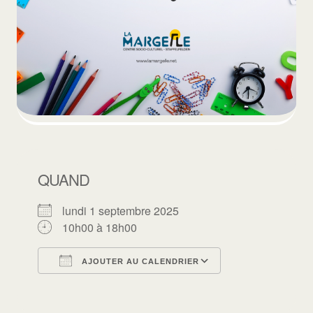
QUAND
lundi 1 septembre 2025
10h00 à 18h00
AJOUTER AU CALENDRIER
Télécharger ICS
Calendrier Goo