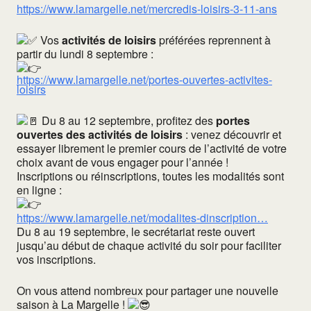
https://www.lamargelle.net/mercredis-loisirs-3-11-ans
Vos
activités de loisirs
préférées reprennent à
partir du lundi 8 septembre :
https://www.lamargelle.net/portes-ouvertes-activites-
loisirs
Du 8 au 12 septembre, profitez des
portes
ouvertes des activités de loisirs
: venez découvrir et
essayer librement le premier cours de l’activité de votre
choix avant de vous engager pour l’année !
Inscriptions ou réinscriptions, toutes les modalités sont
en ligne :
https://www.lamargelle.net/modalites-dinscription…
Du 8 au 19 septembre, le secrétariat reste ouvert
jusqu’au début de chaque activité du soir pour faciliter
vos inscriptions.
On vous attend nombreux pour partager une nouvelle
saison à La Margelle !