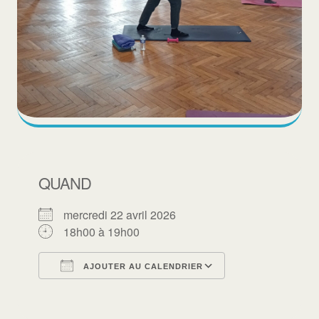
QUAND
mercredi 22 avril 2026
18h00 à 19h00
AJOUTER AU CALENDRIER
Télécharger ICS
Calendrier Goo