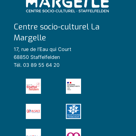
Centre socio-culturel La
Margelle
17, rue de l’Eau qui Court
68850 Staffelfelden
Tél. 03 89 55 64 20