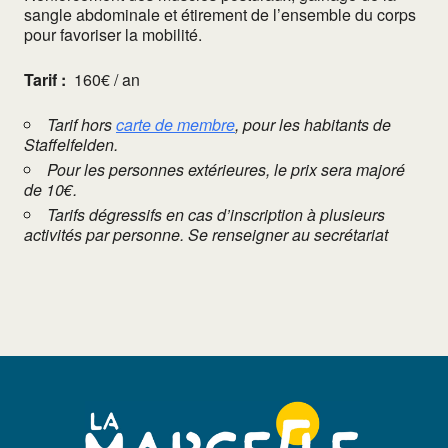
sangle abdominale et étirement de l’ensemble du corps
pour favoriser la mobilité.
Tarif :
160€ / an
Tarif hors
carte de membre
, pour les habitants de
Staffelfelden.
Pour les personnes extérieures, le prix sera majoré
de 10€.
Tarifs dégressifs en cas d’inscription à plusieurs
activités par personne. Se renseigner au secrétariat