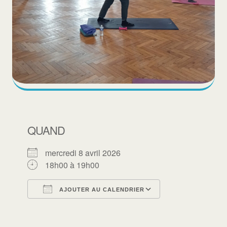
QUAND
mercredi 8 avril 2026
18h00 à 19h00
AJOUTER AU CALENDRIER
Télécharger ICS
Calendrier Goo