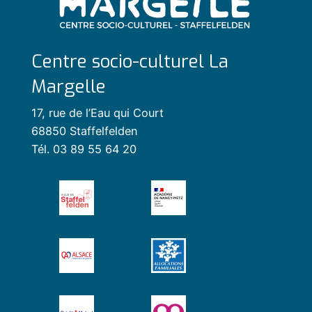
Centre socio-culturel La
Margelle
17, rue de l’Eau qui Court
68850 Staffelfelden
Tél. 03 89 55 64 20