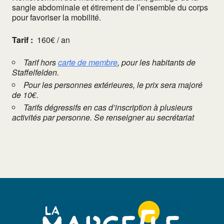
sangle abdominale et étirement de l’ensemble du corps
pour favoriser la mobilité.
Tarif :
160€ / an
Tarif hors
carte de membre
, pour les habitants de
Staffelfelden.
Pour les personnes extérieures, le prix sera majoré
de 10€.
Tarifs dégressifs en cas d’inscription à plusieurs
activités par personne. Se renseigner au secrétariat