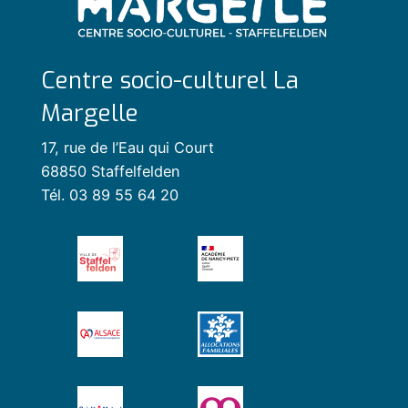
Centre socio-culturel La
Margelle
17, rue de l’Eau qui Court
68850 Staffelfelden
Tél. 03 89 55 64 20