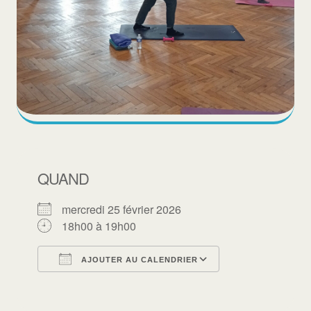
QUAND
mercredi 25 février 2026
18h00 à 19h00
AJOUTER AU CALENDRIER
Télécharger ICS
Calendrier Goo