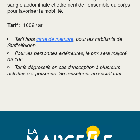
sangle abdominale et étirement de l’ensemble du corps
pour favoriser la mobilité.
Tarif :
160€ / an
Tarif hors
carte de membre
, pour les habitants de
Staffelfelden.
Pour les personnes extérieures, le prix sera majoré
de 10€.
Tarifs dégressifs en cas d’inscription à plusieurs
activités par personne. Se renseigner au secrétariat