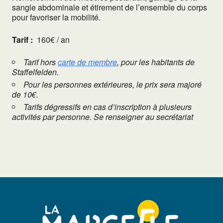
sangle abdominale et étirement de l’ensemble du corps
pour favoriser la mobilité.
Tarif :
160€ / an
Tarif hors
carte de membre
, pour les habitants de
Staffelfelden.
Pour les personnes extérieures, le prix sera majoré
de 10€.
Tarifs dégressifs en cas d’inscription à plusieurs
activités par personne. Se renseigner au secrétariat