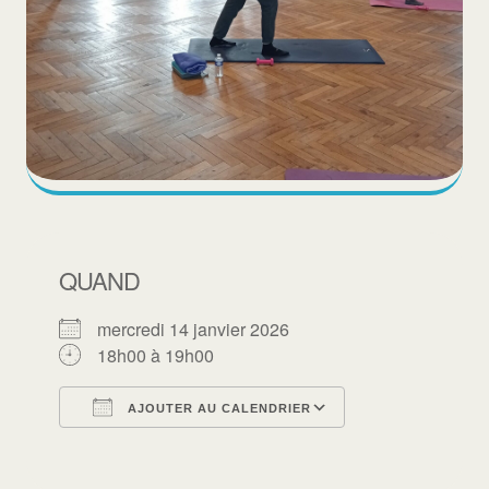
QUAND
mercredi 14 janvier 2026
18h00 à 19h00
AJOUTER AU CALENDRIER
Télécharger ICS
Calendrier Goo