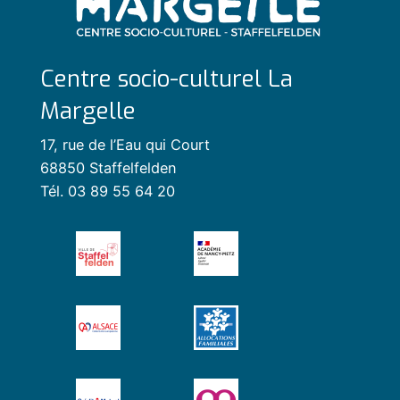
Centre socio-culturel La
Margelle
17, rue de l’Eau qui Court
68850 Staffelfelden
Tél. 03 89 55 64 20