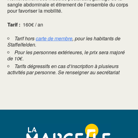
sangle abdominale et étirement de l’ensemble du corps
pour favoriser la mobilité.
Tarif :
160€ / an
Tarif hors
carte de membre
, pour les habitants de
Staffelfelden.
Pour les personnes extérieures, le prix sera majoré
de 10€.
Tarifs dégressifs en cas d’inscription à plusieurs
activités par personne. Se renseigner au secrétariat