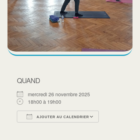
QUAND
mercredi 26 novembre 2025
18h00 à 19h00
AJOUTER AU CALENDRIER
Télécharger ICS
Calendrier Goo