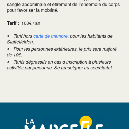
sangle abdominale et étirement de l’ensemble du corps
pour favoriser la mobilité.
Tarif :
160€ / an
Tarif hors
carte de membre
, pour les habitants de
Staffelfelden.
Pour les personnes extérieures, le prix sera majoré
de 10€.
Tarifs dégressifs en cas d’inscription à plusieurs
activités par personne. Se renseigner au secrétariat