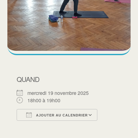
QUAND
mercredi 19 novembre 2025
18h00 à 19h00
AJOUTER AU CALENDRIER
Télécharger ICS
Calendrier Goo