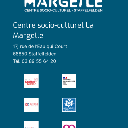
Centre socio-culturel La
Margelle
17, rue de l’Eau qui Court
68850 Staffelfelden
Tél. 03 89 55 64 20