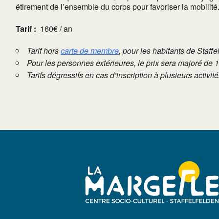
étirement de l’ensemble du corps pour favoriser la mobilité
Tarif :
160€ / an
Tarif hors
carte de membre
, pour les habitants de Staffe
Pour les personnes extérieures, le prix sera majoré de 
Tarifs dégressifs en cas d’inscription à plusieurs activi