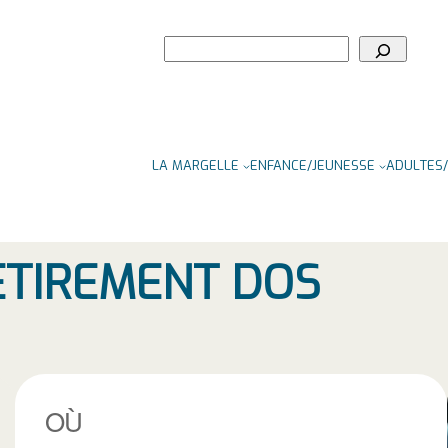
Rechercher
LA MARGELLE
ENFANCE/JEUNESSE
ADULTES/
ETIREMENT DOS
OÙ