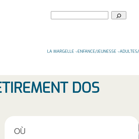
Rechercher
LA MARGELLE
ENFANCE/JEUNESSE
ADULTES/
ETIREMENT DOS
OÙ