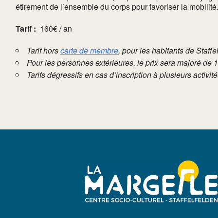
étirement de l’ensemble du corps pour favoriser la mobilité
Tarif :
160€ / an
Tarif hors
carte de membre
, pour les habitants de Staffe
Pour les personnes extérieures, le prix sera majoré de 
Tarifs dégressifs en cas d’inscription à plusieurs activi