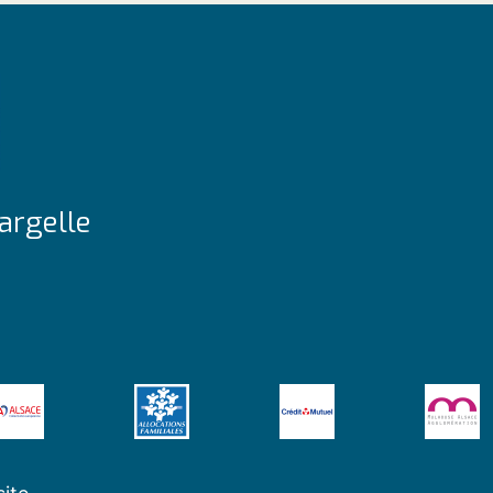
argelle