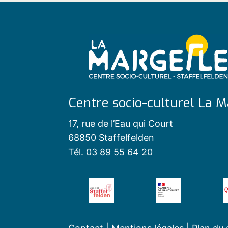
Centre socio-culturel La M
17, rue de l’Eau qui Court
68850 Staffelfelden
Tél. 03 89 55 64 20