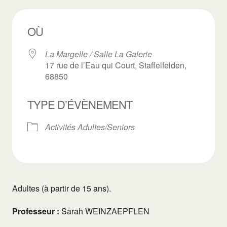
OÙ
La Margelle / Salle La Galerie
17 rue de l’Eau qui Court, Staffelfelden,
68850
TYPE D’ÉVÈNEMENT
Activités Adultes/Seniors
Adultes (à partir de 15 ans).
Professeur :
Sarah WEINZAEPFLEN