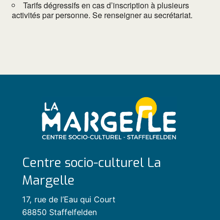
Tarifs dégressifs en cas d’inscription à plusieurs
activités par personne. Se renseigner au secrétariat.
Centre socio-culturel La
Margelle
17, rue de l’Eau qui Court
68850 Staffelfelden