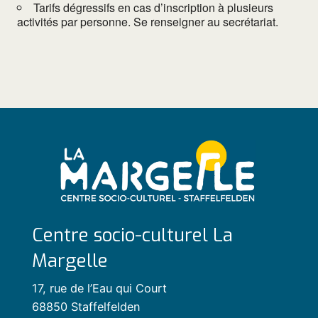
Tarifs dégressifs en cas d’inscription à plusieurs
activités par personne. Se renseigner au secrétariat.
Centre socio-culturel La
Margelle
17, rue de l’Eau qui Court
68850 Staffelfelden