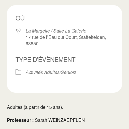
OÙ
La Margelle / Salle La Galerie
17 rue de l’Eau qui Court, Staffelfelden,
68850
TYPE D’ÉVÈNEMENT
Activités Adultes/Seniors
Adultes (à partir de 15 ans).
Professeur :
Sarah WEINZAEPFLEN