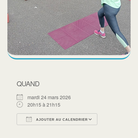
QUAND
mardi 24 mars 2026
20h15 à 21h15
AJOUTER AU CALENDRIER
Télécharger ICS
Calendrier Goo