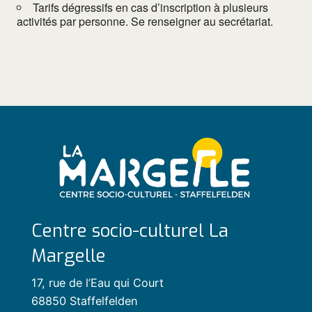
Tarifs dégressifs en cas d’inscription à plusieurs
activités par personne. Se renseigner au secrétariat.
Centre socio-culturel La
Margelle
17, rue de l’Eau qui Court
68850 Staffelfelden