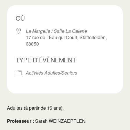
OÙ
La Margelle / Salle La Galerie
17 rue de l’Eau qui Court, Staffelfelden,
68850
TYPE D’ÉVÈNEMENT
Activités Adultes/Seniors
Adultes (à partir de 15 ans).
Professeur :
Sarah WEINZAEPFLEN