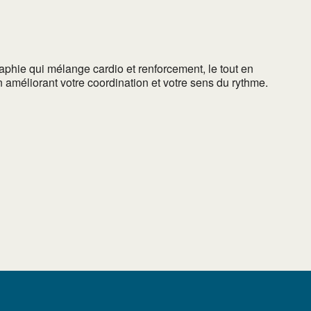
aphie qui mélange cardio et renforcement, le tout en
 améliorant votre coordination et votre sens du rythme.