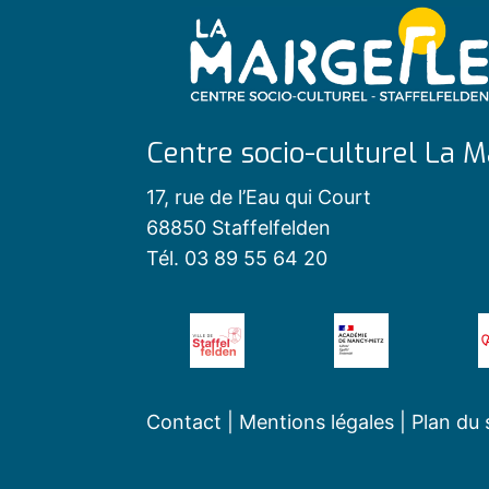
Centre socio-culturel La M
17, rue de l’Eau qui Court
68850 Staffelfelden
Tél. 03 89 55 64 20
Contact
|
Mentions légales
|
Plan du 