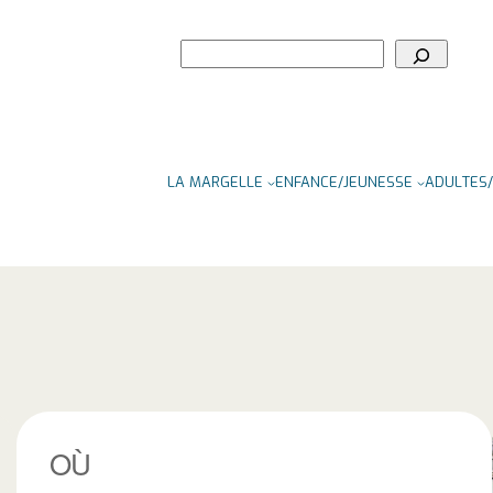
Rechercher
LA MARGELLE
ENFANCE/JEUNESSE
ADULTES/
OÙ