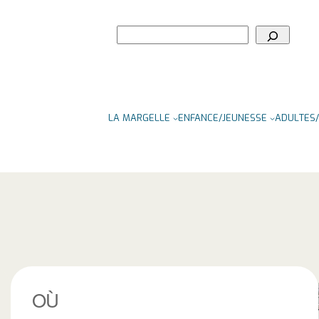
Rechercher
LA MARGELLE
ENFANCE/JEUNESSE
ADULTES/
OÙ