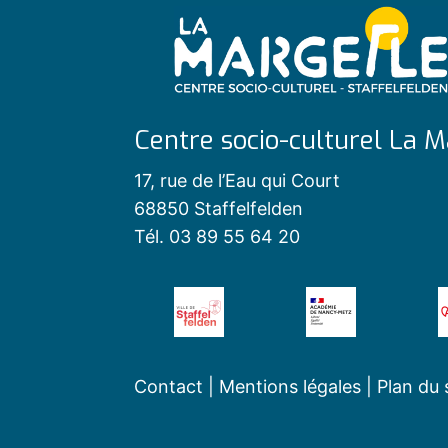
Centre socio-culturel La M
17, rue de l’Eau qui Court
68850 Staffelfelden
Tél. 03 89 55 64 20
Contact
|
Mentions légales
|
Plan du 