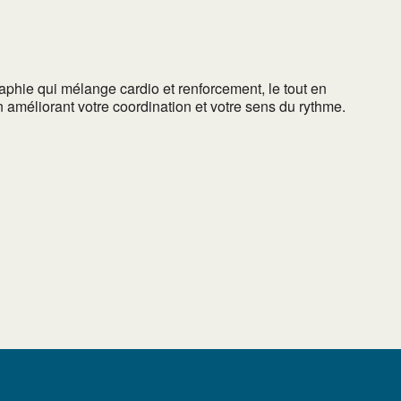
aphie qui mélange cardio et renforcement, le tout en
 améliorant votre coordination et votre sens du rythme.