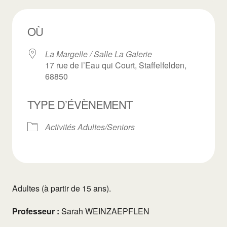
OÙ
La Margelle / Salle La Galerie
17 rue de l’Eau qui Court, Staffelfelden,
68850
TYPE D’ÉVÈNEMENT
Activités Adultes/Seniors
Adultes (à partir de 15 ans).
Professeur :
Sarah WEINZAEPFLEN