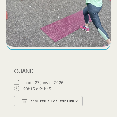
QUAND
mardi 27 janvier 2026
20h15 à 21h15
AJOUTER AU CALENDRIER
Télécharger ICS
Calendrier Goo