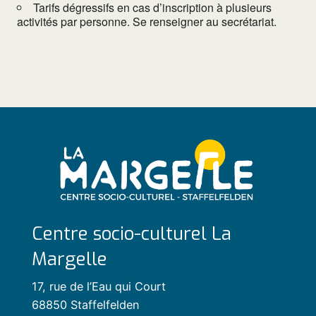
Tarifs dégressifs en cas d’inscription à plusieurs
activités par personne. Se renseigner au secrétariat.
Centre socio-culturel La
Margelle
17, rue de l’Eau qui Court
68850 Staffelfelden