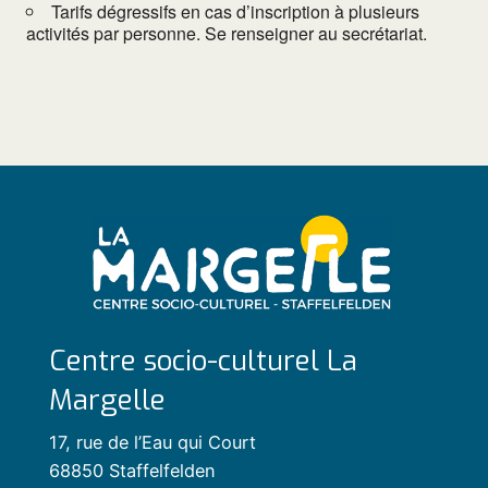
Tarifs dégressifs en cas d’inscription à plusieurs
activités par personne. Se renseigner au secrétariat.
Centre socio-culturel La
Margelle
17, rue de l’Eau qui Court
68850 Staffelfelden