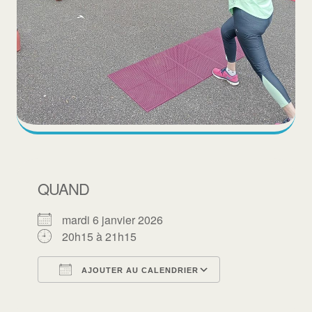
QUAND
mardi 6 janvier 2026
20h15 à 21h15
AJOUTER AU CALENDRIER
Télécharger ICS
Calendrier Goo