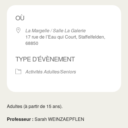
OÙ
La Margelle / Salle La Galerie
17 rue de l’Eau qui Court, Staffelfelden,
68850
TYPE D’ÉVÈNEMENT
Activités Adultes/Seniors
Adultes (à partir de 15 ans).
Professeur :
Sarah WEINZAEPFLEN