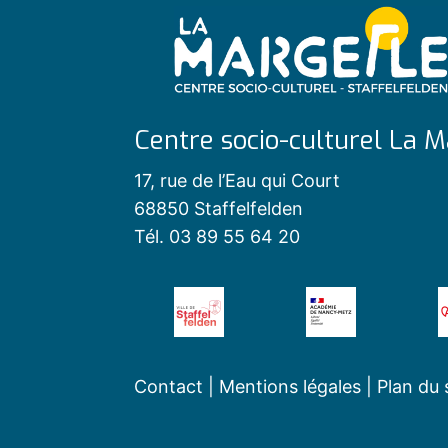
Centre socio-culturel La M
17, rue de l’Eau qui Court
68850 Staffelfelden
Tél. 03 89 55 64 20
Contact
|
Mentions légales
|
Plan du 