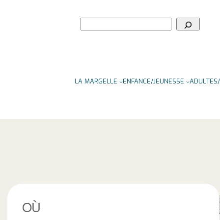
Rechercher
LA MARGELLE
ENFANCE/JEUNESSE
ADULTES/
OÙ