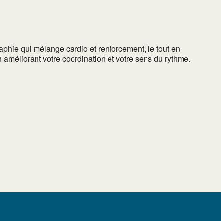
aphie qui mélange cardio et renforcement, le tout en
 améliorant votre coordination et votre sens du rythme.