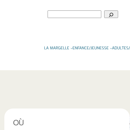
Rechercher
LA MARGELLE
ENFANCE/JEUNESSE
ADULTES/
OÙ