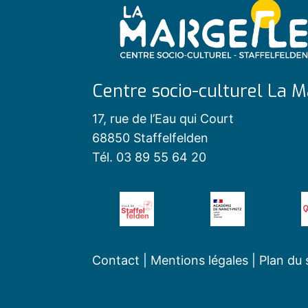
Centre socio-culturel La M
17, rue de l’Eau qui Court
68850 Staffelfelden
Tél. 03 89 55 64 20
Contact
|
Mentions légales
|
Plan du 