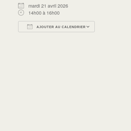
mardi 21 avril 2026
14h00 à 16h00
AJOUTER AU CALENDRIER
Télécharger ICS
Calendrier Go