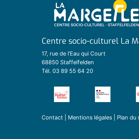
Centre socio-culturel La M
17, rue de l’Eau qui Court
68850 Staffelfelden
Tél. 03 89 55 64 20
Contact
|
Mentions légales
|
Plan du 