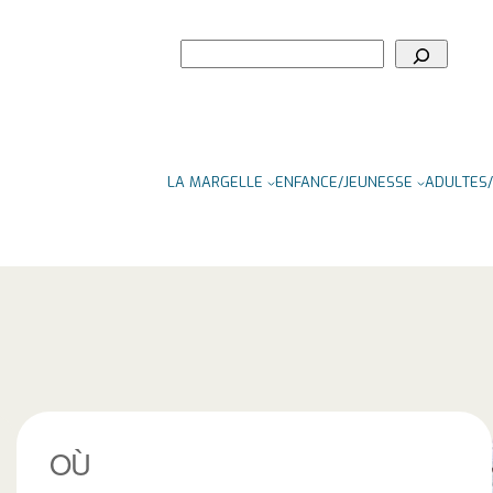
Rechercher
LA MARGELLE
ENFANCE/JEUNESSE
ADULTES/
OÙ