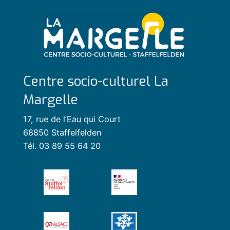
Centre socio-culturel La
Margelle
17, rue de l’Eau qui Court
68850 Staffelfelden
Tél. 03 89 55 64 20