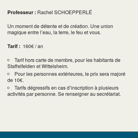
Professeur :
Rachel SCHOEPPERLÉ
Un moment de détente et de création. Une union
magique entre l’eau, la terre, le feu et vous.
Tarif :
160€ / an
Tarif hors carte de membre, pour les habitants de
Staffelfelden et Wittelsheim.
Pour les personnes extérieures, le prix sera majoré
de 10€.
Tarifs dégressifs en cas d’inscription à plusieurs
activités par personne. Se renseigner au secrétariat.