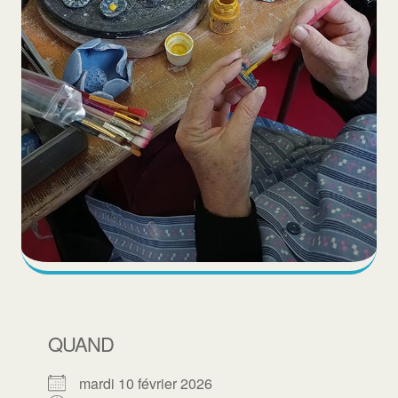
QUAND
mardi 10 février 2026