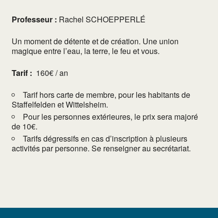
Professeur :
Rachel SCHOEPPERLÉ
Un moment de détente et de création. Une union
magique entre l’eau, la terre, le feu et vous.
Tarif :
160€ / an
Tarif hors carte de membre, pour les habitants de
Staffelfelden et Wittelsheim.
Pour les personnes extérieures, le prix sera majoré
de 10€.
Tarifs dégressifs en cas d’inscription à plusieurs
activités par personne. Se renseigner au secrétariat.