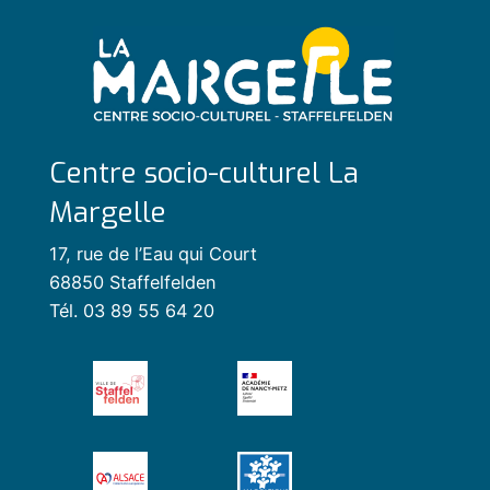
Centre socio-culturel La
Margelle
17, rue de l’Eau qui Court
68850 Staffelfelden
Tél. 03 89 55 64 20