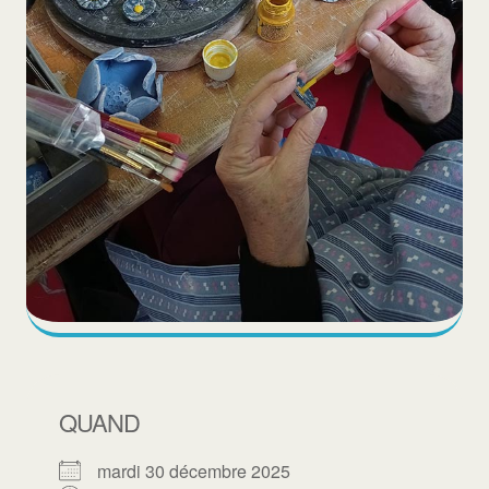
QUAND
mardi 30 décembre 2025