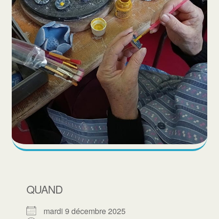
QUAND
mardi 9 décembre 2025