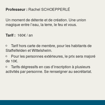
Professeur :
Rachel SCHOEPPERLÉ
Un moment de détente et de création. Une union
magique entre l’eau, la terre, le feu et vous.
Tarif :
160€ / an
Tarif hors carte de membre, pour les habitants de
Staffelfelden et Wittelsheim.
Pour les personnes extérieures, le prix sera majoré
de 10€.
Tarifs dégressifs en cas d’inscription à plusieurs
activités par personne. Se renseigner au secrétariat.