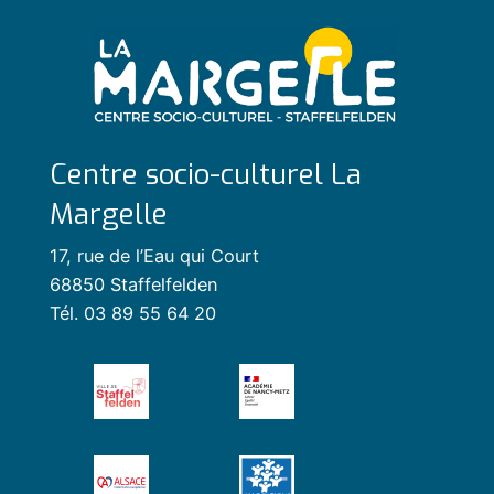
Centre socio-culturel La
Margelle
17, rue de l’Eau qui Court
68850 Staffelfelden
Tél. 03 89 55 64 20