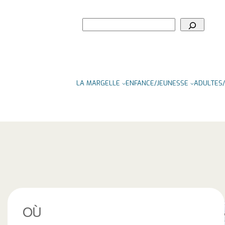
Rechercher
LA MARGELLE
ENFANCE/JEUNESSE
ADULTES/
OÙ