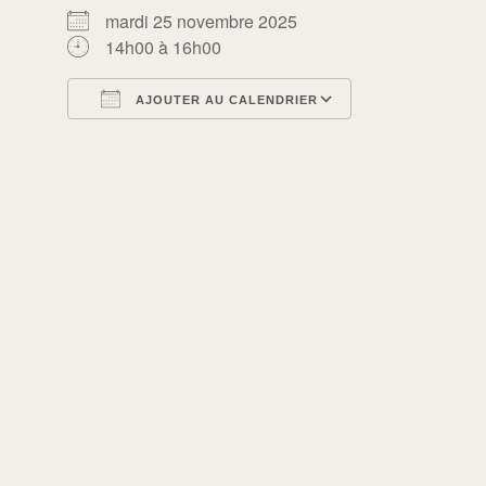
mardi 25 novembre 2025
14h00 à 16h00
AJOUTER AU CALENDRIER
Télécharger ICS
Calendrier Go