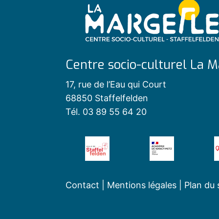
Centre socio-culturel La M
17, rue de l’Eau qui Court
68850 Staffelfelden
Tél. 03 89 55 64 20
Contact
|
Mentions légales
|
Plan du 